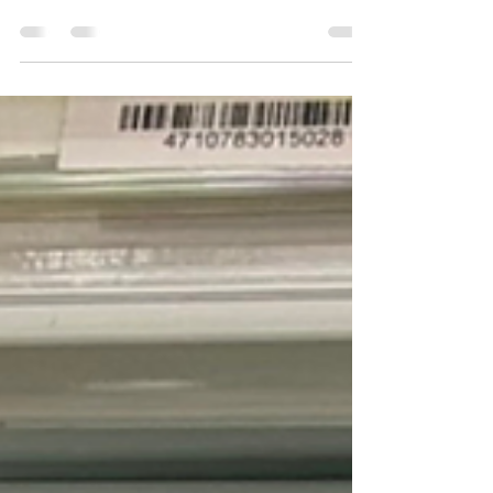
只靠口條，揭秘直播間幕後的
「超自動化 CRM」大腦
天后闆妹不只靠口條，揭秘直播間幕後的「超自動
化 CRM」大腦