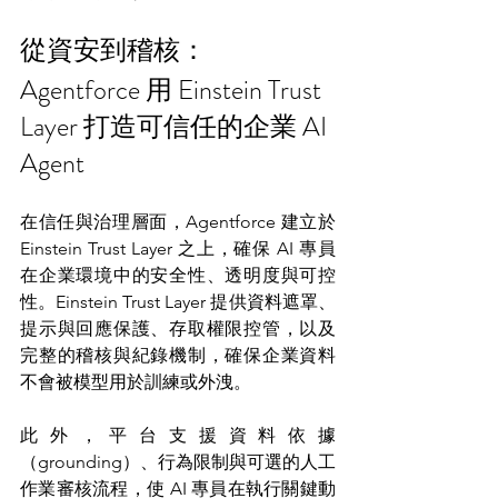
從資安到稽核：
Agentforce 用 Einstein Trust 
Layer 打造可信任的企業 AI 
Agent
在信任與治理層面，Agentforce 建立於 
Einstein Trust Layer 之上，確保 AI 專員
在企業環境中的安全性、透明度與可控
性。Einstein Trust Layer 提供資料遮罩、
提示與回應保護、存取權限控管，以及
完整的稽核與紀錄機制，確保企業資料
不會被模型用於訓練或外洩。
此外，平台支援資料依據
（grounding）、行為限制與可選的人工
作業審核流程，使 AI 專員在執行關鍵動