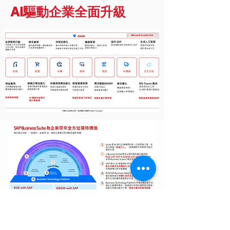
AI驅動企業全面升級
引領企業