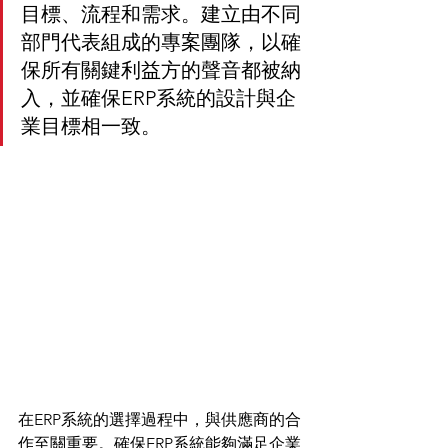
目標、流程和需求。建立由不同
部門代表組成的專案團隊，以確
保所有關鍵利益方的聲音都被納
入，並確保ERP系統的設計與企
業目標相一致。
在ERP系統的選擇過程中，與供應商的合
作至關重要。確保ERP系統能夠滿足企業