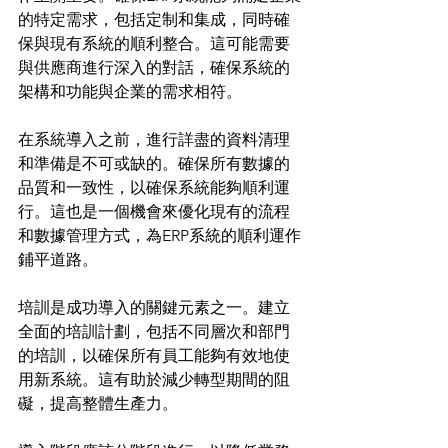
的特定需求，包括定制和集成，同時確
保與現有系統的順利整合。這可能需要
與供應商進行深入的對話，確保系統的
架構和功能與企業的需求相符。
在系統導入之前，進行詳盡的資料清理
和準備是不可或缺的。確保所有數據的
品質和一致性，以確保系統能夠順利運
行。這也是一個機會來優化現有的流程
和數據管理方式，為ERP系統的順利運作
鋪平道路。
培訓是成功導入的關鍵元素之一。建立
全面的培訓計劃，包括不同層次和部門
的培訓，以確保所有員工能夠有效地使
用新系統。這有助於減少轉型期間的阻
礙，提高整體生產力。