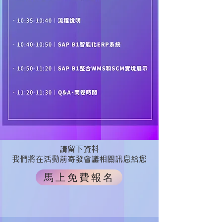
請留下資料
​我們將在活動前寄發會議相關訊息給您
馬上免費報名