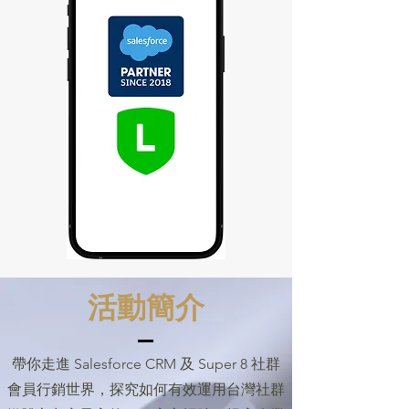
活動簡介
帶你走進 Salesforce CRM 及 Super 8 社群
會員行銷世界，探究如何有效運用台灣社群