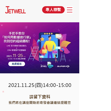
專人聯繫
2021.11.25
(四)14:00-15:00
​請留下資料
​我們將在講座開始前寄發會議連結提醒您