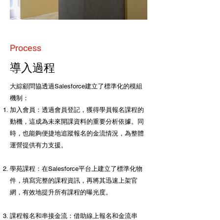
Process
導入過程
大綜顧問協透過Salesforce建立了標準化的模組
機制：
加入會員：透過會員登記，獲得學員報名課程的
動機，這成為未來開課資料的重要分析依據。同
時，也能夠便捷地追蹤報名的金流情況，為整體
運營提供有力支援。
學苑課程：在Salesforce平台上建立了標準化物
件，填寫完整的課程資訊，再將其迅速上架官
網，有效地提升所有課程的曝光度。
課程報名和串接金流：借助線上報名和金流串