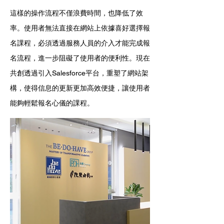
這樣的操作流程不僅浪費時間，也降低了效
率。使用者無法直接在網站上依據喜好選擇報
名課程，必須透過服務人員的介入才能完成報
名流程，進一步阻礙了使用者的便利性。現在
共創透過引入Salesforce平台，重塑了網站架
構，使得信息的更新更加高效便捷，讓使用者
能夠輕鬆報名心儀的課程。