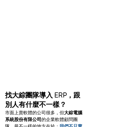
找大綜團隊導入 ERP，跟
別人有什麼不一樣？
市面上賣軟體的公司很多，但
大綜電腦
系統股份有限公司
的企業軟體顧問團
隊，最不一樣的地方在於：
我們不只賣